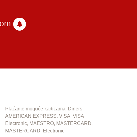
com
Plaćanje moguće karticama: Diners,
AMERICAN EXPRESS, VISA, VISA
Electronic, MAESTRO, MASTERCARD,
MASTERCARD, Electronic