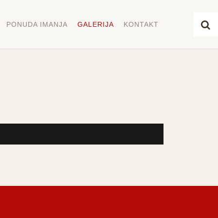
PONUDA IMANJA
GALERIJA
KONTAKT