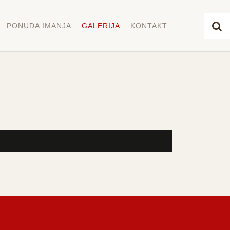
PONUDA IMANJA
GALERIJA
KONTAKT