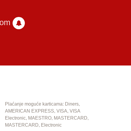
com
Plaćanje moguće karticama: Diners,
AMERICAN EXPRESS, VISA, VISA
Electronic, MAESTRO, MASTERCARD,
MASTERCARD, Electronic