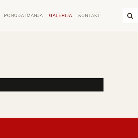
PONUDA IMANJA
GALERIJA
KONTAKT