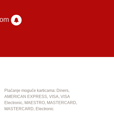
com
Plaćanje moguće karticama: Diners,
AMERICAN EXPRESS, VISA, VISA
Electronic, MAESTRO, MASTERCARD,
MASTERCARD, Electronic