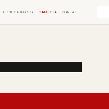
PONUDA IMANJA
GALERIJA
KONTAKT