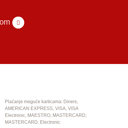
com
Plaćanje moguće karticama: Diners,
AMERICAN EXPRESS, VISA, VISA
Electronic, MAESTRO, MASTERCARD,
MASTERCARD, Electronic