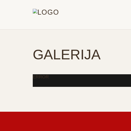
GALERIJA
ERROR