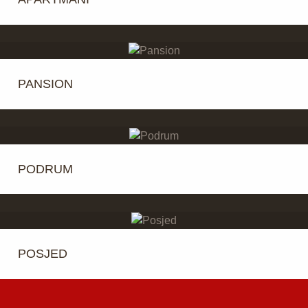
PANSION
PODRUM
POSJED