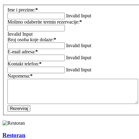
Ime i prezime:
*
Invalid Input
Molimo odaberite termin rezervacije:
*
Invalid Input
Broj osoba koje dolaze:
*
Invalid Input
E-mail adresa:
*
Invalid Input
Kontakt telefon:
*
Invalid Input
Napomena:
*
Rezerviraj
Restoran