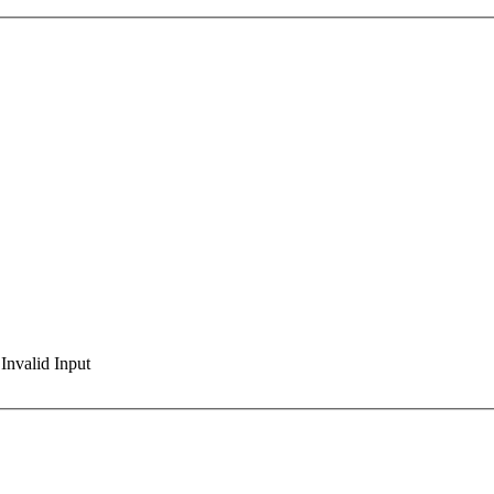
Invalid Input